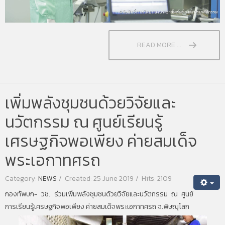
READ MORE ...
เพิ่มพลังชุมชนด้วยวิจัยและ
นวัตกรรม ณ ศูนย์เรียนรู้
เศรษฐกิจพอเพียง ค่ายสมเด็จ
พระเอกาทศรถ
Category:
NEWS
Created: 25 June 2019
Hits: 2109
กองทัพบก- วช. ร่วมเพิ่มพลังชุมชนด้วยวิจัยและนวัตกรรม ณ ศูนย์
การเรียนรู้เศรษฐกิจพอเพียง ค่ายสมเด็จพระเอกาทศรถ จ.พิษณุโลก