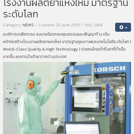
โรงงานผลิตยาแห่งใหม่ มาตรฐาน
ระดับโลก
Category:
NEWS
Created: 25 June 2019
Hits: 2966
องค์การเภสัชกรรม ลงนามข้อตกลงคุณธรรมและสัญญาจ้าง เดิน
หน้าก่อสร้างโรงงานผลิตยาแห่งใหม่ มาตรฐานคุณภาพและเทคโนโลยีระดับโลก (
World-Class Quality & High Technology ) ช่วยคนไทยเข้าถึงยาที่จำเป็น
มากขึ้น ลดการนำเข้ายาจากต่างประเทศ