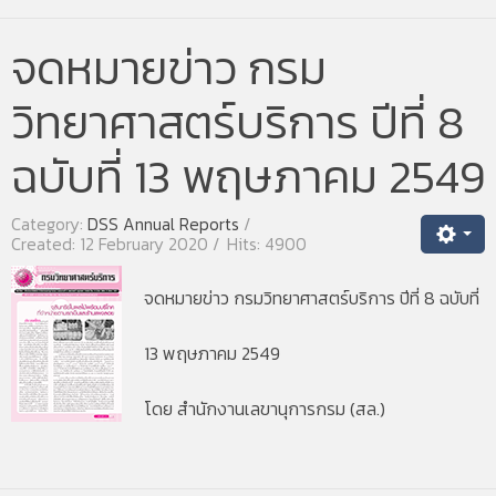
จดหมายข่าว กรม
วิทยาศาสตร์บริการ ปีที่ 8
ฉบับที่ 13 พฤษภาคม 2549
Category:
DSS Annual Reports
Created: 12 February 2020
Hits: 4900
จดหมายข่าว กรมวิทยาศาสตร์บริการ ปีที่ 8 ฉบับที่
13 พฤษภาคม 2549
โดย สำนักงานเลขานุการกรม (สล.)