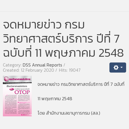
จดหมายข่าว กรม
วิทยาศาสตร์บริการ ปีที่ 7
ฉบับที่ 11 พฤษภาคม 2548
Category:
DSS Annual Reports
Created: 12 February 2020
Hits: 19047
จดหมายข่าว กรมวิทยาศาสตร์บริการ ปีที่ 7 ฉบับที่
11 พฤษภาคม 2548
โดย สำนักงานเลขานุการกรม (สล.)