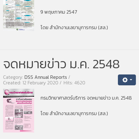
9 พฤษภาคม 2547
โดย สำนักงานเลขานุการกรม (สล.)
จดหมายข่าว ม.ค. 2548
Category:
DSS Annual Reports
Created: 12 February 2020
Hits: 4620
กรมวิทยาศาสตร์บริการ
จดหมายข่าว ม.ค. 2548
โดย สำนักงานเลขานุการกรม (สล.)