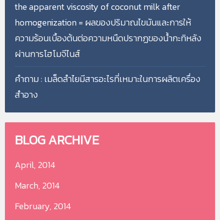
the apparent viscosity of coconut milk after
homogenization = ผลของปริมาณไขมันและการให้
ความร้อนเบื้องต้นต่อความหนืดปรากฏของน้ำกะทิหลัง
ผ่านการโฮโมจีไนส์
คำถาม : เมล็ดลำไยมีสารอะไรที่เหมาะในการผลิตเครื่อง
สำอาง
BLOG
ARCHIVE
April, 2014
March, 2014
February, 2014