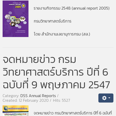
รายงานกิจกรรม 2548 (annual report 2005)
กรมวิทยาศาสตร์บริการ
โดย สำนักงานเลขานุการกรม (สล.)
จดหมายข่าว กรม
วิทยาศาสตร์บริการ ปีที่ 6
ฉบับที่ 9 พฤษภาคม 2547
Category:
DSS Annual Reports
Created: 12 February 2020
Hits: 5527
จดหมายข่าว กรมวิทยาศาสตร์บริการ ปีที่ 6 ฉบับที่