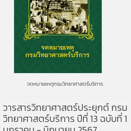
จดหมายเหตุกรมวิทยาศาสตร์บริการ
วารสารวิทยาศาสตร์ประยุกต์ กรม
วิทยาศาสตร์บริการ ปีที่ 13 ฉบับที่ 1
มกราคม - มิถุนายน 2567