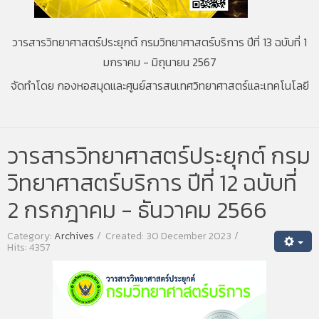
วารสารวิทยาศาสตร์ประยุกต์ กรมวิทยาศาสตร์บริการ ปีที่ 13 ฉบับที่ 1
มกราคม - มิถุนายน 2567
จัดทำโดย กองหอสมุดและศูนย์สารสนเทศวิทยาศาสตร์และเทคโนโลยี
วารสารวิทยาศาสตร์ประยุกต์ กรม
วิทยาศาสตร์บริการ ปีที่ 12 ฉบับที่
2 กรกฎาคม - ธันวาคม 2566
Category:
Archives
Created: 30 December 2023
Hits: 4357