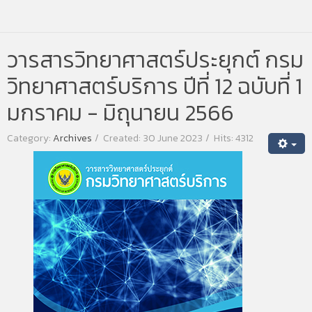
วารสารวิทยาศาสตร์ประยุกต์ กรม
วิทยาศาสตร์บริการ ปีที่ 12 ฉบับที่ 1
มกราคม - มิถุนายน 2566
Category:
Archives
Created: 30 June 2023
Hits: 4312