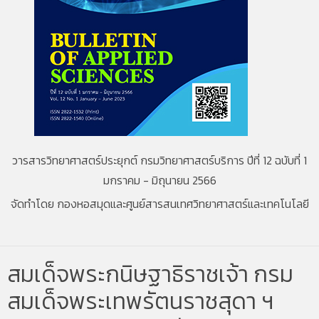
วารสารวิทยาศาสตร์ประยุกต์ กรมวิทยาศาสตร์บริการ ปีที่ 12 ฉบับที่ 1
มกราคม - มิถุนายน 2566
จัดทำโดย กองหอสมุดและศูนย์สารสนเทศวิทยาศาสตร์และเทคโนโลยี
สมเด็จพระกนิษฐาธิราชเจ้า กรม
สมเด็จพระเทพรัตนราชสุดา ฯ