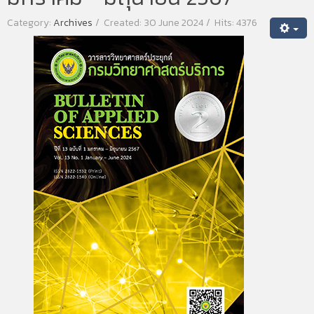
Category:
Archives
Created: 30 June 2024
Hits: 4376