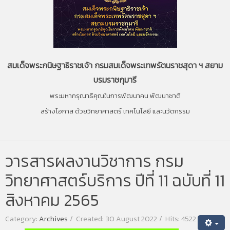
สมเด็จพระกนิษฐาธิราชเจ้า กรมสมเด็จพระเทพรัตนราชสุดา ฯ สยาม
บรมราชกุมารี
พระมหากรุณาธิคุณในการพัฒนาคน พัฒนาชาติ
สร้างโอกาส ด้วยวิทยาศาสตร์ เทคโนโลยี และนวัตกรรม
วารสารผลงานวิชาการ กรม
วิทยาศาสตร์บริการ ปีที่ 11 ฉบับที่ 11
สิงหาคม 2565
Category:
Archives
Created: 30 August 2022
Hits: 4522