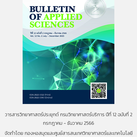
วารสารวิทยาศาสตร์ประยุกต์ กรมวิทยาศาสตร์บริการ ปีที่ 12 ฉบับที่ 2
กรกฎาคม - ธันวาคม 2566
จัดทำโดย กองหอสมุดและศูนย์สารสนเทศวิทยาศาสตร์และเทคโนโลยี