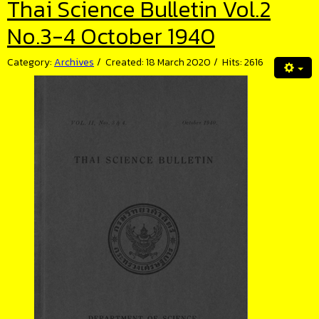
Thai Science Bulletin Vol.2
No.3-4 October 1940
Category:
Archives
Created: 18 March 2020
Hits: 2616