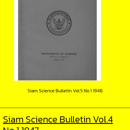
Siam Science Bulletin Vol.5 No.1 1948
Siam Science Bulletin Vol.4