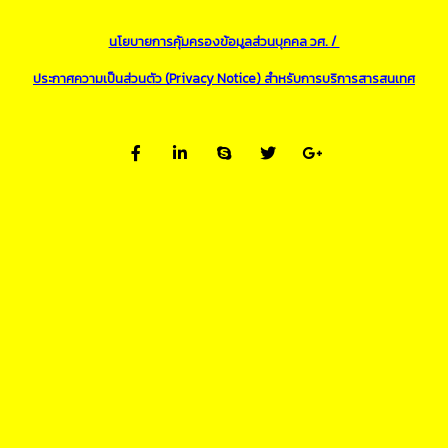
นโยบายการคุ้มครองข้อมูลส่วนบุคคล วศ. /
ประกาศความเป็นส่วนตัว (Privacy Notice) สำหรับการบริการสารสนเทศ