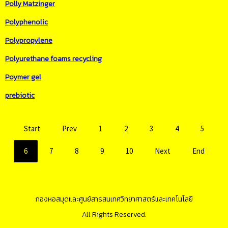
Polly Matzinger
Polyphenolic
Polypropylene
Polyurethane foams recycling
Poymer gel
prebiotic
Start
Prev
1
2
3
4
5
6
7
8
9
10
Next
End
กองหอสมุดและศูนย์สารสนเทศวิทยาศาสตร์และเทคโนโลยี
All Rights Reserved.