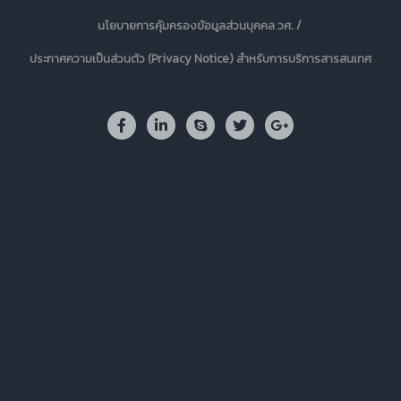
นโยบายการคุ้มครองข้อมูลส่วนบุคคล วศ. /
ประกาศความเป็นส่วนตัว (Privacy Notice) สำหรับการบริการสารสนเทศ