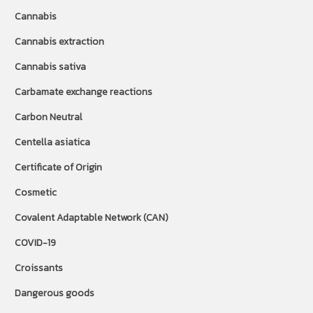
Cannabis
Cannabis extraction
Cannabis sativa
Carbamate exchange reactions
Carbon Neutral
Centella asiatica
Certificate of Origin
Cosmetic
Covalent Adaptable Network (CAN)
COVID-19
Croissants
Dangerous goods