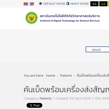
DEFAULT MODE
NIGHT MODE
AA
AA
You are here:
Home
Patents
คันเบ็ดพร้อมเครื่องส่
คันเบ็ดพร้อมเครื่องส่งสั
Category:
Patents
Created: 09 April 2020
Hits: 434