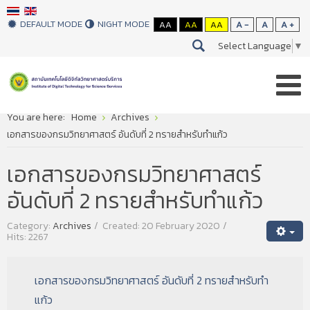
DEFAULT MODE
NIGHT MODE
AA
AA
AA
A -
A
A +
Select Language
▼
You are here:
Home
Archives
เอกสารของกรมวิทยาศาสตร์ อันดับที่ 2 ทรายสำหรับทำแก้ว
เอกสารของกรมวิทยาศาสตร์
อันดับที่ 2 ทรายสำหรับทำแก้ว
Category:
Archives
Created: 20 February 2020
Hits: 2267
เอกสารของกรมวิทยาศาสตร์ อันดับที่ 2 ทรายสำหรับทำ
แก้ว