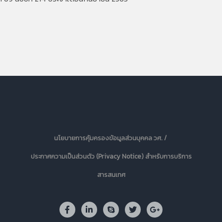
นโยบายการคุ้มครองข้อมูลส่วนบุคคล วศ. /
ประกาศความเป็นส่วนตัว (Privacy Notice) สำหรับการบริการ
สารสนเทศ