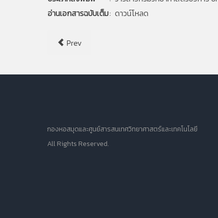
อ่านเอกสารฉบับเต็ม
:
ดาวน์โหลด
Prev
กองหอสมุดและศูนย์สารสนเทศวิทยาศาสตร์และเทคโนโลยี
All Rights Reserved.