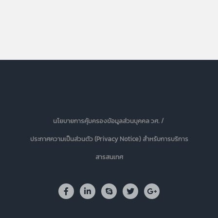
นโยบายการคุ้มครองข้อมูลส่วนบุคคล วศ. /
ประกาศความเป็นส่วนตัว (Privacy Notice) สำหรับการบริการ
สารสนเทศ