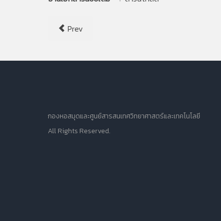
Prev
กองหอสมุดและศูนย์สารสนเทศวิทยาศาสตร์และเทคโนโลยี
All Rights Reserved.