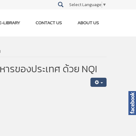
Select Language
▼
E-LIBRARY
CONTACT US
ABOUT US
I
าหารของประเทศ ด้วย NQI