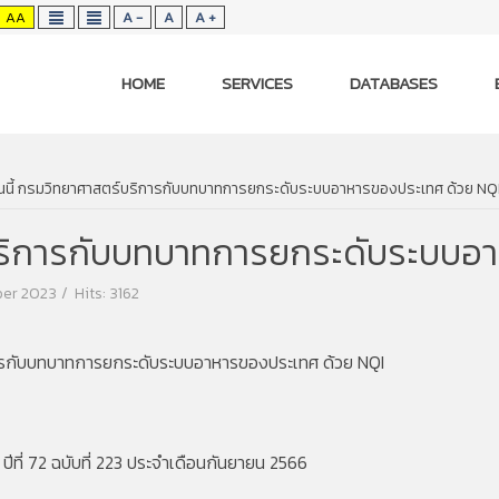
AA
A -
A
A +
HOME
SERVICES
DATABASES
วันนี้ กรมวิทยาศาสตร์บริการกับบทบาทการยกระดับระบบอาหารของประเทศ ด้วย NQ
ร์บริการกับบทบาทการยกระดับระบบอ
ber 2023
Hits: 3162
ิการกับบทบาทการยกระดับระบบอาหารของประเทศ ด้วย NQI
ีที่ 72 ฉบับที่ 223 ประจำเดือนกันยายน 2566