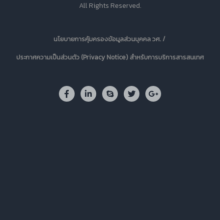
All Rights Reserved.
นโยบายการคุ้มครองข้อมูลส่วนบุคคล วศ. /
ประกาศความเป็นส่วนตัว (Privacy Notice) สำหรับการบริการสารสนเทศ