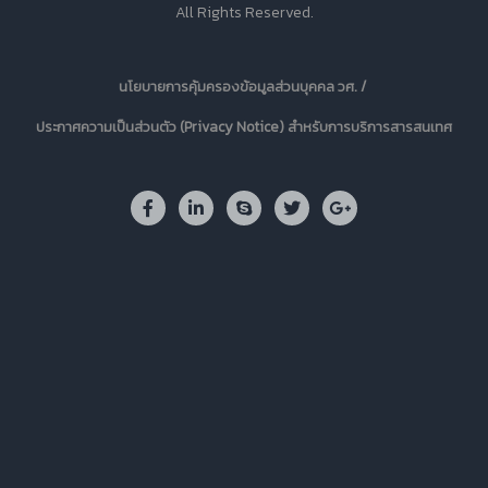
All Rights Reserved.
นโยบายการคุ้มครองข้อมูลส่วนบุคคล วศ. /
ประกาศความเป็นส่วนตัว (Privacy Notice) สำหรับการบริการสารสนเทศ