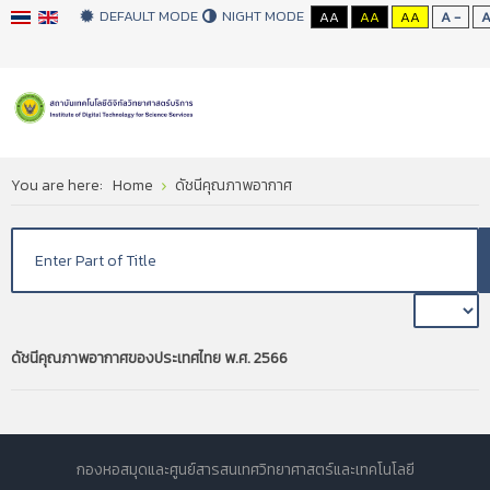
DEFAULT MODE
NIGHT MODE
AA
AA
AA
A -
You are here:
Home
ดัชนีคุณภาพอากาศ
ดัชนีคุณภาพอากาศของประเทศไทย พ.ศ. 2566
กองหอสมุดและศูนย์สารสนเทศวิทยาศาสตร์และเทคโนโลยี