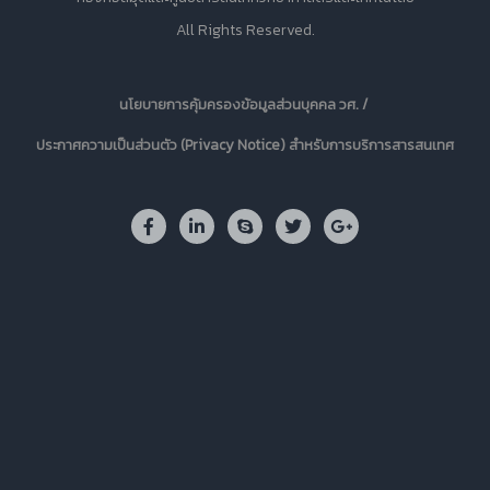
All Rights Reserved.
นโยบายการคุ้มครองข้อมูลส่วนบุคคล วศ. /
ประกาศความเป็นส่วนตัว (Privacy Notice) สำหรับการบริการสารสนเทศ