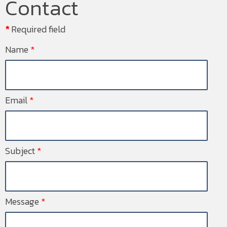
Contact
*
Required field
Name
*
Email
*
Subject
*
Message
*