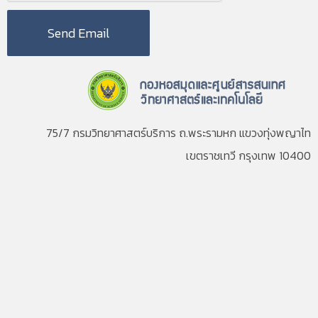
Send Email
75/7 กรมวิทยาศาสตร์บริการ ถ.พระรามหก แขวงทุ่งพญาไท
เขตราชเทวี กรุงเทพ 10400