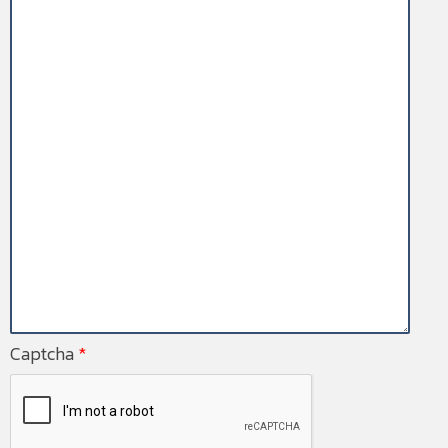
Captcha
*