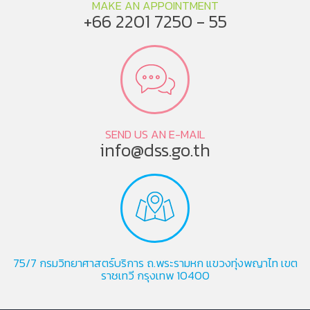
MAKE AN APPOINTMENT
+66 2201 7250 - 55
SEND US AN E-MAIL
info@dss.go.th
75/7 กรมวิทยาศาสตร์บริการ ถ.พระรามหก แขวงทุ่งพญาไท เขต
ราชเทวี กรุงเทพ 10400