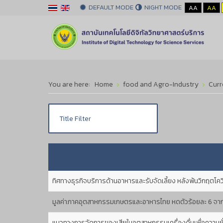
DEFAULT MODE
NIGHT MODE
AA
AA
You are here:
Home
food and Agro-Industry
Curr
ทิศทางธุรกิจบริการด้านอาหารและรับจัดเลี้ยง หลังพ้นวิกฤตโค
มูลค่าภาคอุตสาหกรรมเกษตรและอาหารไทย หดตัวร้อยละ 6 จากวิก
แนวทางการจัดการของเสียในอุตสาหกรรมเครื่องดื่มเพื่อความยั