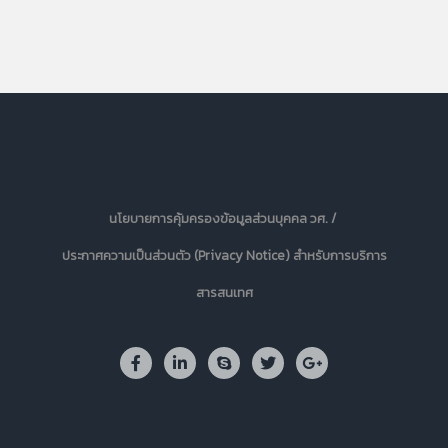
นโยบายการคุ้มครองข้อมูลส่วนบุคคล วศ. /
ประกาศความเป็นส่วนตัว (Privacy Notice) สำหรับการบริการ
สารสนเทศ