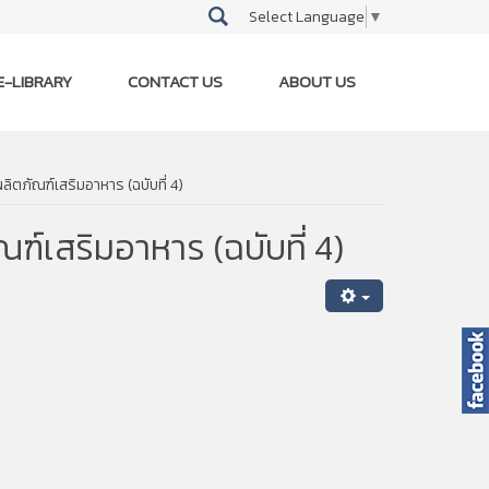
Select Language
▼
E-LIBRARY
CONTACT US
ABOUT US
ิตภัณฑ์เสริมอาหาร (ฉบับที่ 4)
ฑ์เสริมอาหาร (ฉบับที่ 4)