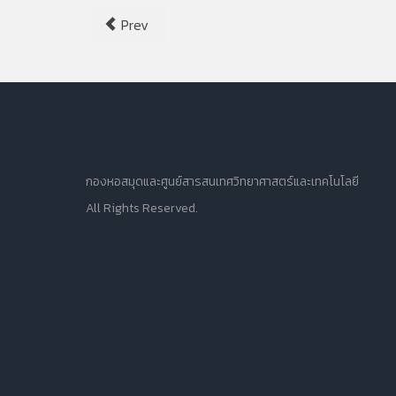
Prev
กองหอสมุดและศูนย์สารสนเทศวิทยาศาสตร์และเทคโนโลยี
All Rights Reserved.