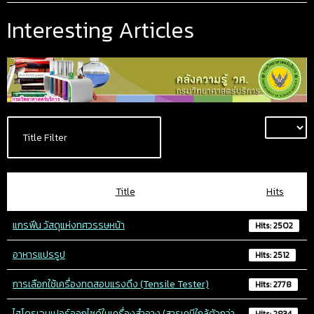
Interesting Articles
Title
Hits
แกรฟีน วัสดุแห่งทศวรรษหน้า
Hits: 2502
อาหารแปรรูป
Hits: 2512
การเลือกใช้เครื่องทดสอบแรงดึง (Tensile Tester)
Hits: 2778
ไฮโดรเจนเปอร์ออกไซด์ในเครื่องสำอาง (สารเคมีใกล้ตัวกว่า