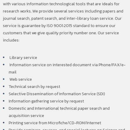
with various information technological tools that are ideals for
research works. We provide several services including papers and
journal search, patent search, and inter-library loan service. Our
service is guarantee by ISO 9001:2015 standard to ensure our
customers that we give quality priority number one. Our service
includes:
Library service
Information service on interested document via Phone/FAX/e-
mail
Web service
Technical search by request
Selective Dissemination of Information Service (SDI)
Information gathering service by request
Domestic and International technical paper search and
acquisition service
Printing service from Microfiche/CD-ROM/Internet