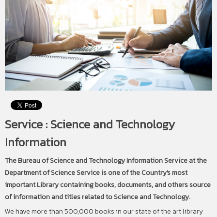
Service : Science and Technology
Information
The Bureau of Science and Technology Information Service at the
Department of Science Service is one of the Country's most
important Library containing books, documents, and others source
of information and titles related to Science and Technology.
We have more than 500,000 books in our state of the art library