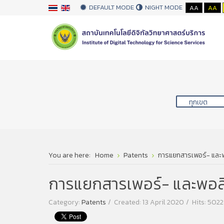
DEFAULT MODE
NIGHT MODE
AA
AA
You are here:
Home
Patents
การแยกสารเพอร์- และพ
การแยกสารเพอร์- และพอลิ
Category:
Patents
Created: 13 April 2020
Hits: 5022