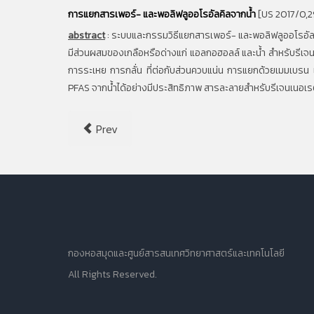
การแยกสารเพอร์- และพอลิฟลูออโรอัลคิลจากน้ำ
[US 2017/0,2
abstract
:
ระบบและกรรมวิธีแยกสารเพอร์- และพอลิฟลูออโรอัลคิ
มีส่วนผสมของเกลือหรือด่างแก่ แอลกอฮอลล์ และน้ำ สำหรับรีเจนเน
การระเหย การกลั่น ที่ต่อกับส่วนควบแน่น การแยกด้วยเมมเบรน 
PFAS จากน้ำได้อย่างมีประสิทธิภาพ สารละลายสำหรับรีเจนเนอเรต
Prev
กองหอสมุดและศูนย์สารสนเทศวิทยาศาสตร์และเทคโนโลยี
All Rights Reserved.