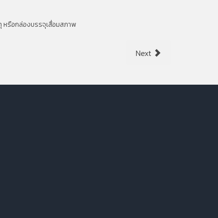
ระทุ หรือกล่องบรรจุเสื่อมสภาพ
Next