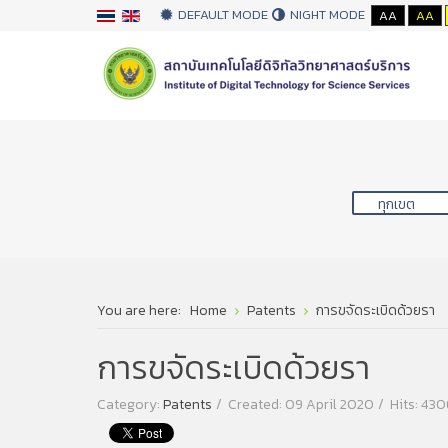
DEFAULT MODE
NIGHT MODE
AA
AA
You are here:
Home
Patents
การขจัดระเบิดด้วยรา
การขจัดระเบิดด้วยรา
Category:
Patents
Created: 09 April 2020
Hits: 430