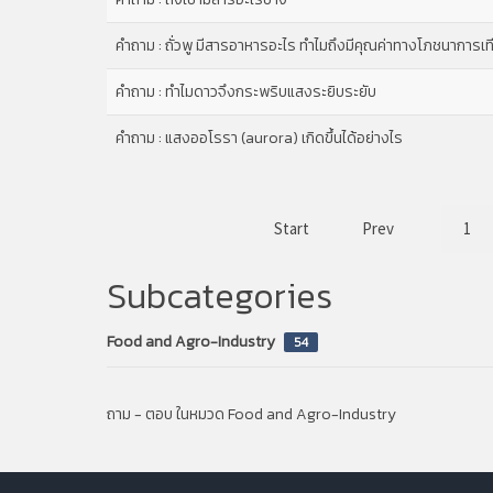
คำถาม : ถั่วพู มีสารอาหารอะไร ทำไมถึงมีคุณค่าทางโภชนาการเที
คำถาม : ทำไมดาวจึงกระพริบแสงระยิบระยับ
คำถาม : แสงออโรรา (aurora) เกิดขึ้นได้อย่างไร
Start
Prev
1
Subcategories
Food and Agro-Industry
54
ถาม - ตอบ ในหมวด Food and Agro-Industry