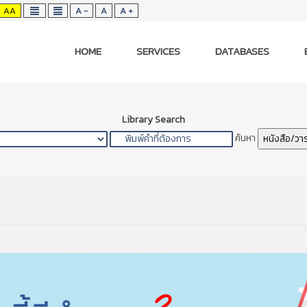
AA
A -
A
A +
HOME
SERVICES
DATABASES
Library Search
ค้นหา
หนังสือ/วา