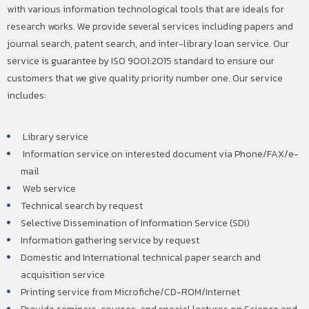
with various information technological tools that are ideals for
research works. We provide several services including papers and
journal search, patent search, and inter-library loan service. Our
service is guarantee by ISO 9001:2015 standard to ensure our
customers that we give quality priority number one. Our service
includes:
Library service
Information service on interested document via Phone/FAX/e-
mail
Web service
Technical search by request
Selective Dissemination of Information Service (SDI)
Information gathering service by request
Domestic and International technical paper search and
acquisition service
Printing service from Microfiche/CD-ROM/Internet