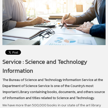
Service : Science and Technology
Information
The Bureau of Science and Technology Information Service at the
Department of Science Service is one of the Country's most
important Library containing books, documents, and others source
of information and titles related to Science and Technology.
We have more than 500,000 books in our state of the art library