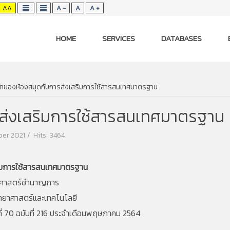
AA
A -
A
A +
HOME
SERVICES
DATABASES
ทของห้องสมุดกับการส่งเสริมการใช้สารสนเทศมาตรฐาน
ส่งเสริมการใช้สารสนเทศมาตรฐาน
ber 2021
Hits: 3464
ิมการใช้สารสนเทศมาตรฐาน
ยาศาสตร์ชำนาญการ
ทยาศาสตร์และเทคโนโลยี
ี่ 70 ฉบับที่ 216 ประจำเดือนพฤษภาคม 2564