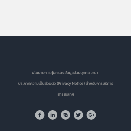
นโยบายการคุ้มครองข้อมูลส่วนบุคคล วศ. /
ประกาศความเป็นส่วนตัว (Privacy Notice) สำหรับการบริการ
สารสนเทศ