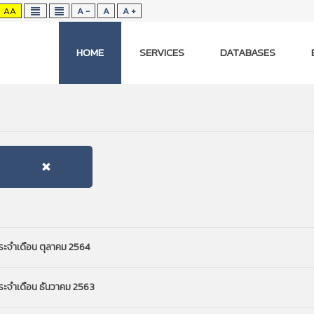
AA
A -
A
A +
HOME
SERVICES
DATABASES
ประจำเดือน ตุลาคม 2564
ประจำเดือน ธันวาคม 2563