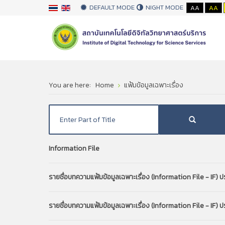
DEFAULT MODE
NIGHT MODE
AA
AA
You are here:
Home
แฟ้มข้อมูลเฉพาะเรื่อง
Information File
รายชื่อบทความแฟ้มข้อมูลเฉพาะเรื่อง (Information File - IF) 
รายชื่อบทความแฟ้มข้อมูลเฉพาะเรื่อง (Information File - IF) 