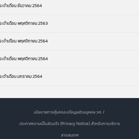
ประจำเดือน ธันวาคม 2564
 ประจำเดือน พฤศจิกายน 2563
 ประจำเดือน พฤศจิกายน 2564
 ประจำเดือน พฤศจิกายน 2564
 ประจำเดือน มกราคม 2564
นโยบายการคุ้มครองข้อมูลส่วนบุคคล วศ. /
ประกาศความเป็นส่วนตัว (Privacy Notice) สำหรับการบริการ
สารสนเทศ