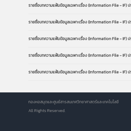
รายชื่อบทความแฟ้มข้อมูลเฉพาะเรื่อง (Information File - IF) 
รายชื่อบทความแฟ้มข้อมูลเฉพาะเรื่อง (Information File - IF)
รายชื่อบทความแฟ้มข้อมูลเฉพาะเรื่อง (Information File - IF)
รายชื่อบทความแฟ้มข้อมูลเฉพาะเรื่อง (Information File - IF)
รายชื่อบทความแฟ้มข้อมูลเฉพาะเรื่อง (Information File - IF)
กองหอสมุดและศูนย์สารสนเทศวิทยาศาสตร์และเทคโนโลยี
All Rights Reserved.