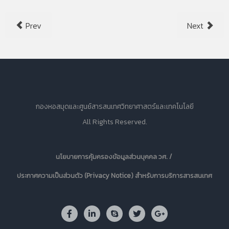
Prev
Next
กองหอสมุดและศูนย์สารสนเทศวิทยาศาสตร์และเทคโนโลยี
All Rights Reserved.
นโยบายการคุ้มครองข้อมูลส่วนบุคคล วศ. /
ประกาศความเป็นส่วนตัว (Privacy Notice) สำหรับการบริการสารสนเทศ