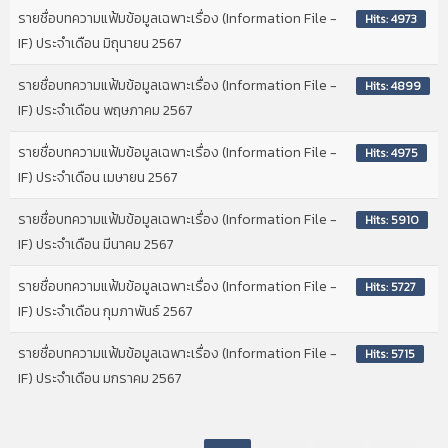
รายชื่อบทความแฟ้มข้อมูลเฉพาะเรื่อง (Information File -
Hits: 4973
IF) ประจำเดือน มิถุนายน 2567
รายชื่อบทความแฟ้มข้อมูลเฉพาะเรื่อง (Information File -
Hits: 4899
IF) ประจำเดือน พฤษภาคม 2567
รายชื่อบทความแฟ้มข้อมูลเฉพาะเรื่อง (Information File -
Hits: 4975
IF) ประจำเดือน เมษายน 2567
รายชื่อบทความแฟ้มข้อมูลเฉพาะเรื่อง (Information File -
Hits: 5910
IF) ประจำเดือน มีนาคม 2567
รายชื่อบทความแฟ้มข้อมูลเฉพาะเรื่อง (Information File -
Hits: 5727
IF) ประจำเดือน กุมภาพันธ์ 2567
รายชื่อบทความแฟ้มข้อมูลเฉพาะเรื่อง (Information File -
Hits: 5715
IF) ประจำเดือน มกราคม 2567