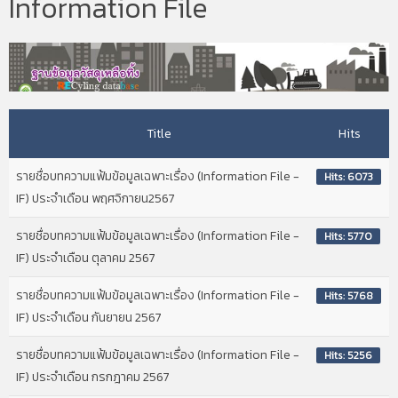
Information File
Title
Hits
รายชื่อบทความแฟ้มข้อมูลเฉพาะเรื่อง (Information File -
Hits: 6073
IF) ประจำเดือน พฤศจิกายน2567
รายชื่อบทความแฟ้มข้อมูลเฉพาะเรื่อง (Information File -
Hits: 5770
IF) ประจำเดือน ตุลาคม 2567
รายชื่อบทความแฟ้มข้อมูลเฉพาะเรื่อง (Information File -
Hits: 5768
IF) ประจำเดือน กันยายน 2567
รายชื่อบทความแฟ้มข้อมูลเฉพาะเรื่อง (Information File -
Hits: 5256
IF) ประจำเดือน กรกฎาคม 2567