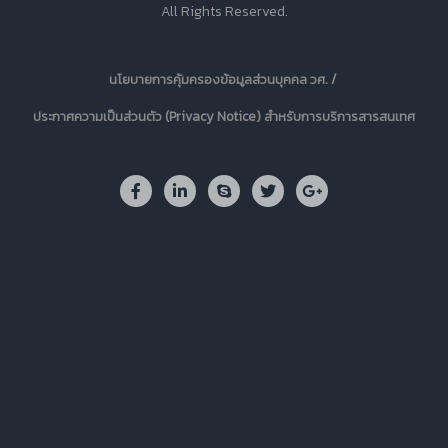
All Rights Reserved.
นโยบายการคุ้มครองข้อมูลส่วนบุคคล วศ. /
ประกาศความเป็นส่วนตัว (Privacy Notice) สำหรับการบริการสารสนเทศ