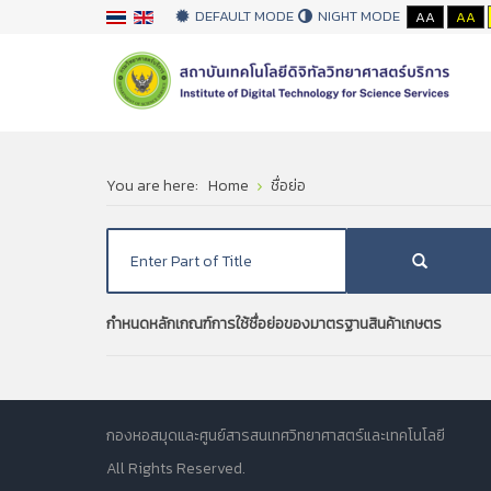
DEFAULT MODE
NIGHT MODE
AA
AA
You are here:
Home
ชื่อย่อ
กำหนดหลักเกณฑ์การใช้ชื่อย่อของมาตรฐานสินค้าเกษตร
กองหอสมุดและศูนย์สารสนเทศวิทยาศาสตร์และเทคโนโลยี
All Rights Reserved.