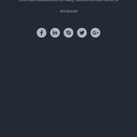
สารสนเทศ