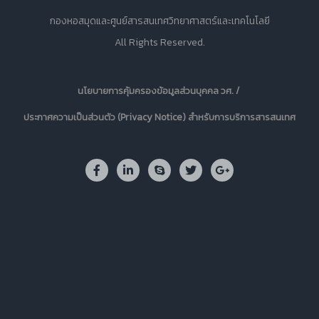
กองหอสมุดและศูนย์สารสนเทศวิทยาศาสตร์และเทคโนโลยี
All Rights Reserved.
นโยบายการคุ้มครองข้อมูลส่วนบุคคล วศ. /
ประกาศความเป็นส่วนตัว (Privacy Notice) สำหรับการบริการสารสนเทศ