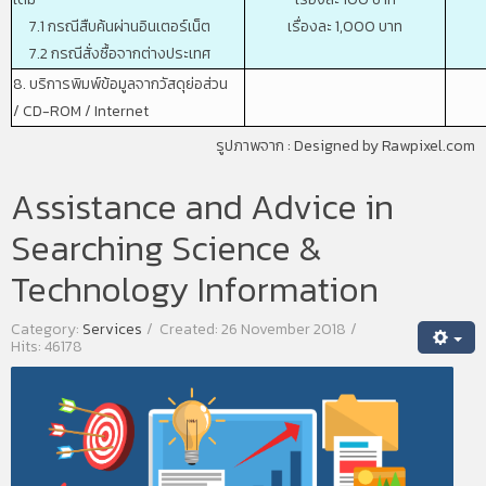
7.1 กรณีสืบค้นผ่านอินเตอร์เน็ต
เรื่องละ 1,000 บาท
7.2 กรณีสั่งซื้อจากต่างประเทศ
8. บริการพิมพ์ข้อมูลจากวัสดุย่อส่วน
/
CD-ROM / Internet
รูปภาพจาก :
Designed by Rawpixel.com
Assistance and Advice in
Searching Science &
Technology Information
Category:
Services
Created: 26 November 2018
Hits: 46178