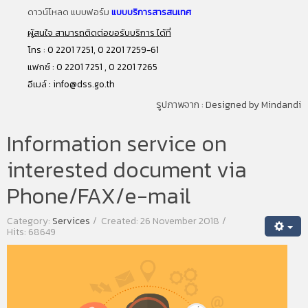
ดาวน์โหลด แบบฟอร์ม
แบบบริการสารสนเทศ
ผู้สนใจ สามารถติดต่อขอรับบริการ ได้ที่
โทร : 0 2201 7251, 0 2201 7259-61
แฟกซ์ : 0 2201 7251 , 0 2201 7265
อีเมล์ :
info@dss.go.th
รูปภาพจาก :
Designed by Mindandi
Information service on
interested document via
Phone/FAX/e-mail
Category:
Services
Created: 26 November 2018
Hits: 68649