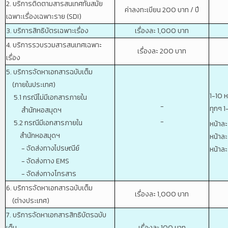
2. บริการติดตามสารสนเทศทันสมัย
ค่าลงทะเบียน 200 บาท / ปี
เฉพาะเรื่องเฉพาะราย (SDI)
3. บริการสิทธิบัตรเฉพาะเรื่อง
เรื่องละ 1,000 บาท
4. บริการรวบรวมสารสนเทศเฉพาะ
เรื่องละ 200 บาท
เรื่อง
5. บริการจัดหาเอกสารฉบับเต็ม
(ภายในประเทศ)
1-10 
5.1 กรณีไม่มีเอกสารภายใน
-
ทุกๆ 1
สำนักหอสมุดฯ
-
5.2 กรณีมีเอกสารภายใน
หน้าละ
สำนักหอสมุดฯ
หน้าละ
- จัดส่งทางไปรษณีย์
หน้าละ
- จัดส่งทาง EMS
- จัดส่งทางโทรสาร
6. บริการจัดหาเอกสารฉบับเต็ม
เรื่องละ 1,000 บาท
(ต่างประเทศ)
7. บริการจัดหาเอกสารสิทธิบัตรฉบับ
เต็ม
เรื่องละ 100 บาท