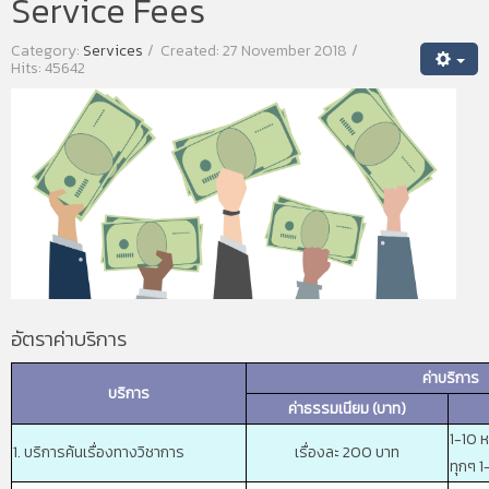
Service Fees
Category:
Services
Created: 27 November 2018
Hits: 45642
อัตราค่าบริการ
ค่าบริการ
บริการ
ค่าธรรมเนียม (บาท)
1-10 
1. บริการค้นเรื่องทางวิชาการ
เรื่องละ 200 บาท
ทุกๆ 1