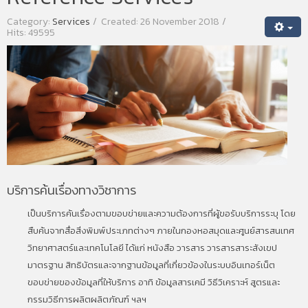
Category:
Services
Created: 26 November 2018
Hits: 49595
บริการค้นเรื่องทางวิชาการ
เป็นบริการค้นเรื่องตามขอบข่ายและความต้องการที่ผู้ขอรับบริการระบุ โดย
สืบค้นจากสื่อสิ่งพิมพ์ประเภทต่างๆ ภายในกองหอสมุดและศูนย์สารสนเทศ
วิทยาศาสตร์และเทคโนโลยี ได้แก่ หนังสือ วารสาร วารสารสาระสังเขป
มาตรฐาน สิทธิบัตรและจากฐานข้อมูลที่เกี่ยวข้องในระบบอินเทอร์เน็ต
ขอบข่ายของข้อมูลที่ให้บริการ อาทิ ข้อมูลสารเคมี วิธีวิเคราะห์ สูตรและ
กรรมวิธีการผลิตผลิตภัณฑ์ ฯลฯ