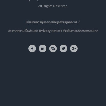
All Rights Reserved.
นโยบายการคุ้มครองข้อมูลส่วนบุคคล วศ. /
ประกาศความเป็นส่วนตัว (Privacy Notice) สำหรับการบริการสารสนเทศ