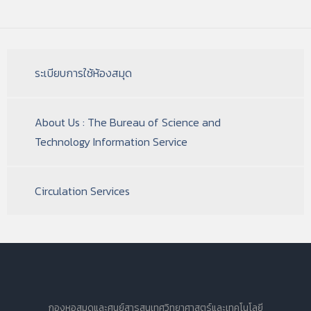
ระเบียบการใช้ห้องสมุด
About Us : The Bureau of Science and
Technology Information Service
Circulation Services
กองหอสมุดและศูนย์สารสนเทศวิทยาศาสตร์และเทคโนโลยี