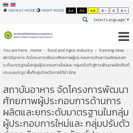
DEFAULT MODE
NIGHT MODE
AA
AA
AA
A -
A
A +
Select Language
▼
You are here:
Home
food and Agro-Industry
Training news
สถาบันอาหาร จัดโครงการพัฒนาศักยภาพผู้ประกอบการด้านการผลิตและยก
ระดับมาตรฐานในกลุ่มผู้ประกอบการใหม่และ กลุ่มปรับตัวสู่การพัฒนาผลิตภัณฑ์
ประมงแปรรูป พื้นที่กลุ่มจังหวัดภาคใต้อ่าวไทย
สถาบันอาหาร จัดโครงการพัฒนา
ศักยภาพผู้ประกอบการด้านการ
ผลิตและยกระดับมาตรฐานในกลุ่ม
ผู้ประกอบการใหม่และ กลุ่มปรับตัว