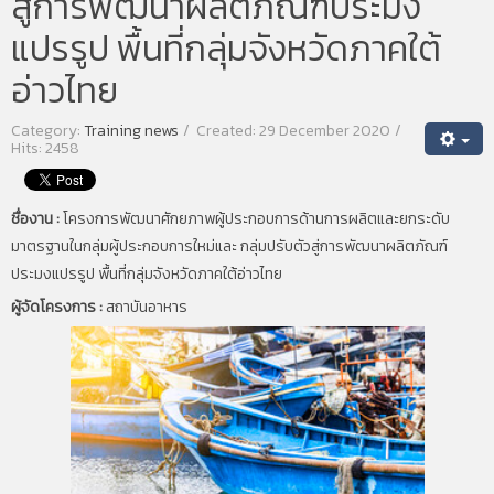
สู่การพัฒนาผลิตภัณฑ์ประมง
แปรรูป พื้นที่กลุ่มจังหวัดภาคใต้
อ่าวไทย
Category:
Training news
Created: 29 December 2020
Hits: 2458
ชื่องาน :
โครงการพัฒนาศักยภาพผู้ประกอบการด้านการผลิตและยกระดับ
มาตรฐานในกลุ่มผู้ประกอบการใหม่และ กลุ่มปรับตัวสู่การพัฒนาผลิตภัณฑ์
ประมงแปรรูป พื้นที่กลุ่มจังหวัดภาคใต้อ่าวไทย
ผู้จัดโครงการ :
สถาบันอาหาร