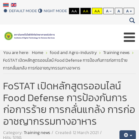
DEFAULT MODE
NIGHT MODE
AA
AA
AA
A -
A
A +
You are here:
Home
food and Agro-Industry
Training news
FoSTAT เปิดหลักสูตรออนไลน์ Food Defense การป้องกันการก่อการร้าย
การกลั่นแกล้ง การก่ออาชญากรรมทางอาหาร
FoSTAT เปิดหลักสูตรออนไลน์
Food Defense การป้องกันการ
ก่อการร้าย การกลั่นแกล้ง การก่อ
อาชญากรรมทางอาหาร
Category:
Training news
Created: 12 March 2021
Hits: 5198