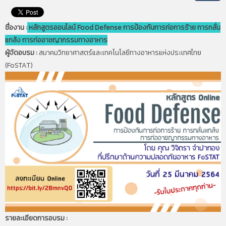
ชื่องาน :
หลักสูตรออนไลน์ Food Defense การป้องกันการก่อการร้าย การกลั่น
แกล้ง การก่ออาชญากรรมทางอาหาร
ผู้จัดอบรม :
สมาคมวิทยาศาสตร์และเทคโนโลยีทางอาหารแห่งประเทศไทย
(FoSTAT)
รายละเอียดการอบรม :