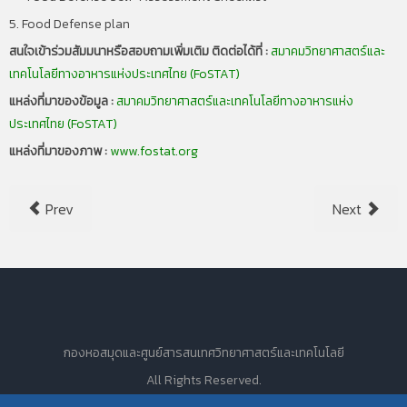
5. Food Defense plan
สนใจเข้าร่วมสัมมนาหรือสอบถามเพิ่มเติม ติดต่อได้ที่ :
สมาคมวิทยาศาสตร์และ
เทคโนโลยีทางอาหารแห่งประเทศไทย (FoSTAT)
แหล่งที่มาของข้อมูล :
สมาคมวิทยาศาสตร์และเทคโนโลยีทางอาหารแห่ง
ประเทศไทย (FoSTAT)
แหล่งที่มาของภาพ :
www.fostat.org
Prev
Next
กองหอสมุดและศูนย์สารสนเทศวิทยาศาสตร์และเทคโนโลยี
All Rights Reserved.