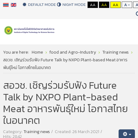
DEFAULT MODE
NIGHT MODE
AA
AA
AA
A -
You are here:
Home
food and Agro-Industry
Training news
สอวช. เชิญร่วมรับฟัง Future Talk by NXPO Plant-based Meat อาหาร
พันธุ์ใหม่ โอกาสไทยในอนาคต
สอวช. เชิญร่วมรับฟัง Future
Talk by NXPO Plant-based
Meat อาหารพันธุ์ใหม่ โอกาสไทย
ในอนาคต
Category:
Training news
Created: 26 March 2021
Hits: 2842