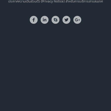
ประกาศความเป็นส่วนตัว (Privacy Notice) สำหรับการบริการสารสนเทศ