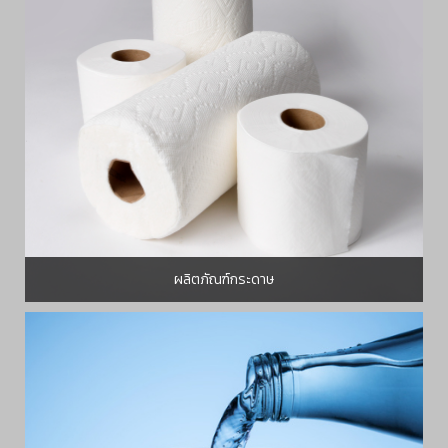
ผลิตภัณฑ์กระดาษ