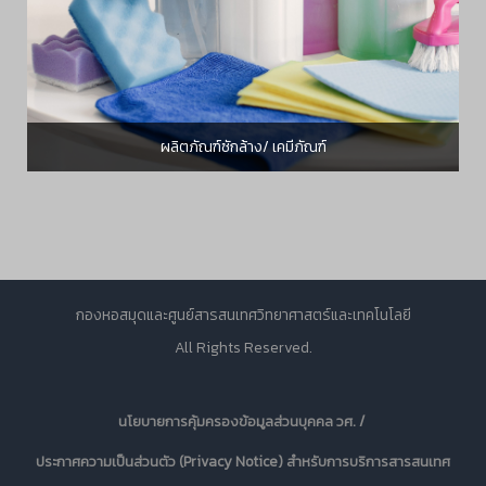
ผลิตภัณฑ์ซักล้าง/ เคมีภัณฑ์
กองหอสมุดและศูนย์สารสนเทศวิทยาศาสตร์และเทคโนโลยี
All Rights Reserved.
นโยบายการคุ้มครองข้อมูลส่วนบุคคล วศ. /
ประกาศความเป็นส่วนตัว (Privacy Notice) สำหรับการบริการสารสนเทศ