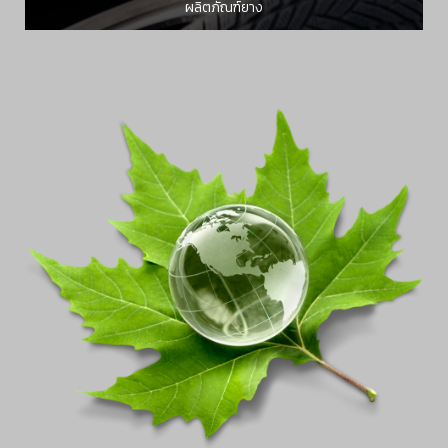
ผลิตภัณฑ์ยาง