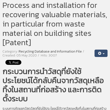
Process and installation for
recovering valuable materials,
in particular from waste
material on building sites
[Patent]
Category:
Recycling Database and Information File
Created: 05 May 2020
Hits: 3007
กระบวนการนำวัสดุที่ยังใช้
ประโยชน์ได้กลับคืนจากวัสดุเหลือ
ทิ้งในสถานที่ก่อสร้าง และการติด
ตั้งระบบ
ระบบการคัดแยกวัสดุวัสดุที่ยังใช้ประโยชน์ได้จากวัสดุเหลือทิ้งในสถานที่ก่อสร้าง