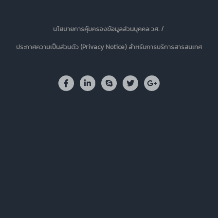
นโยบายการคุ้มครองข้อมูลส่วนบุคคล วศ. /
ประกาศความเป็นส่วนตัว (Privacy Notice) สำหรับการบริการสารสนเทศ