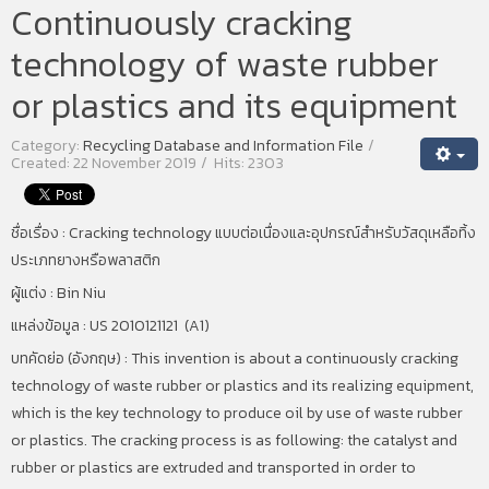
Continuously cracking
technology of waste rubber
or plastics and its equipment
Category:
Recycling Database and Information File
Created: 22 November 2019
Hits: 2303
ชื่อเรื่อง : Cracking technology
แบบต่อเนื่องและอุปกรณ์สำหรับวัสดุเหลือทิ้ง
ประเภทยางหรือพลาสติก
ผู้แต่ง : Bin Niu
แหล่งข้อมูล : US 2010121121 (A1)
บทคัดย่อ (อังกฤษ) : This invention is about a continuously cracking
technology of waste rubber or plastics and its realizing equipment,
which is the key technology to produce oil by use of waste rubber
or plastics. The cracking process is as following: the catalyst and
rubber or plastics are extruded and transported in order to