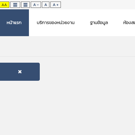
AA
A -
A
A +
หน้าแรก
บริการของหน่วยงาน
ฐานข้อมูล
ห้องสม