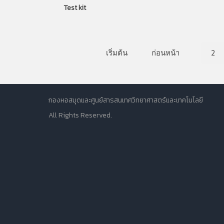
Test kit
เริ่มต้น
ก่อนหน้า
2
กองหอสมุดและศูนย์สารสนเทศวิทยาศาสตร์และเทคโนโลยี
All Rights Reserved.