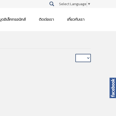
Select Language
▼
ุดอิเล็กทรอนิกส์
ติดต่อเรา
เกี่ยวกับเรา