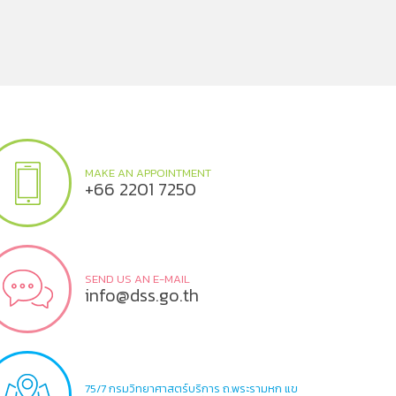
MAKE AN APPOINTMENT
+66 2201 7250
SEND US AN E-MAIL
info@dss.go.th
75/7 กรมวิทยาศาสตร์บริการ ถ.พระรามหก แข