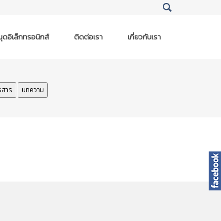
ุดอิเล็กทรอนิกส์
ติดต่อเรา
เกี่ยวกับเรา
รสาร
บทความ