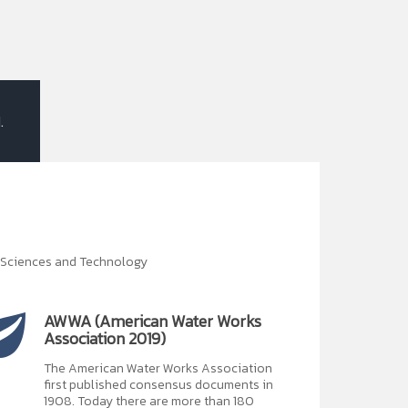
.
t Sciences and Technology
AWWA (American Water Works
Association 2019)
The American Water Works Association
first published consensus documents in
1908. Today there are more than 180