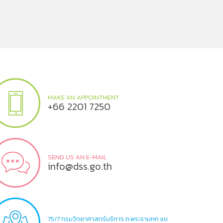
MAKE AN APPOINTMENT
+66 2201 7250
SEND US AN E-MAIL
info@dss.go.th
75/7 กรมวิทยาศาสตร์บริการ ถ.พระรามหก แข