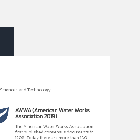
.
t Sciences and Technology
AWWA (American Water Works
Association 2019)
The American Water Works Association
first published consensus documents in
1908. Today there are more than 180