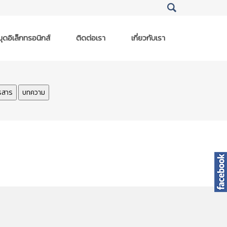
ุดอิเล็กทรอนิกส์
ติดต่อเรา
เกี่ยวกับเรา
รสาร
บทความ