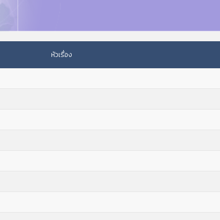
หัวเรื่อง
ต