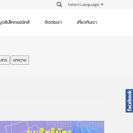
Select Language
▼
ุดอิเล็กทรอนิกส์
ติดต่อเรา
เกี่ยวกับเรา
รสาร
บทความ