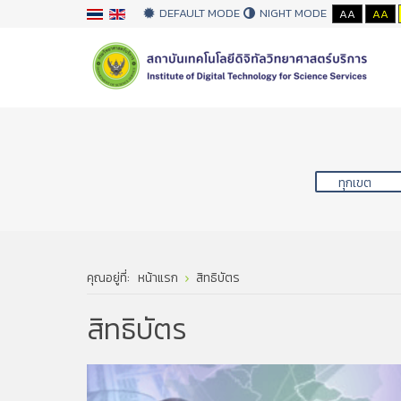
DEFAULT MODE
NIGHT MODE
AA
AA
คุณอยู่ที่:
หน้าแรก
สิทธิบัตร
สิทธิบัตร