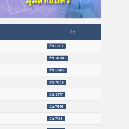
ฮิต
ฮิต: 8013
ฮิต: 14080
ฮิต: 8689
ฮิต: 7659
ฮิต: 8377
ฮิต: 7846
ฮิต: 7185