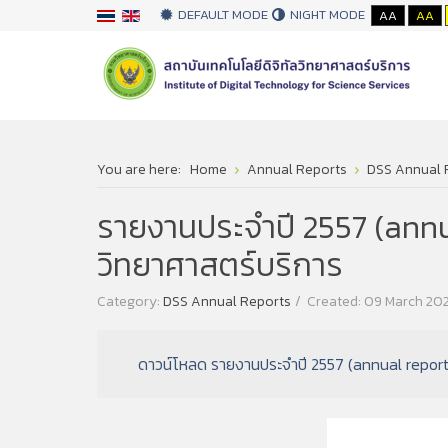
DEFAULT MODE
NIGHT MODE
AA
AA
You are here:
Home
Annual Reports
DSS Annual 
รายงานประจำปี 2557 (annu
วิทยาศาสตร์บริการ
Category:
DSS Annual Reports
Created: 09 March 20
ดาวน์โหลด รายงานประจำปี 2557 (annual report