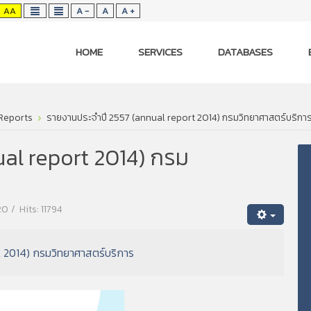
AA
A -
A
A +
HOME
SERVICES
DATABASES
Reports
รายงานประจำปี 2557 (annual report 2014) กรมวิทยาศาสตร์บริกา
al report 2014) กรม
20
Hits: 11794
 2014) กรมวิทยาศาสตร์บริการ