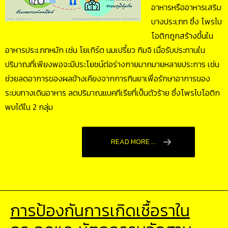
อาหารหรืออาหารเสริม
บางประเภท ซึ่ง โพรไบ
โอติกถูกสร้างขึ้นใน
อาหารประเภทหมัก เช่น โยเกิร์ต นมเปรี้ยว กิมจิ เมื่อรับประทานใน
ปริมาณที่เพียงพอจะมีประโยชน์ต่อร่างกายมากมายหลายประการ เช่น
ช่วยลดอาการของผลข้างเคียงจากการกินยาเพื่อรักษาอาการของ
ระบบทางเดินอาหาร ลดปริมาณแบคทีเรียที่เป็นตัวร้าย ซึ่งโพรไบโอติก
พบได้ใน 2 กลุ่ม
READ MORE ...
การป้องกันการเกิดเชื้อราใน