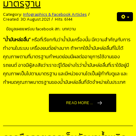
มาตรฐาน
Category:
Infographics & Facebook Articles
Created: 30 August 2021
Hits: 6144
ข้อมูลเผยแพร่บน facebook สท.:
บทความ
“น้ำมันหล่อลื่น”
หรือที่เรียกกันว่าน้ำมันเครื่องนั้น มีความสำคัญกับการ
ทำงานในระบบ เครื่องยนต์อย่างมาก ถ้าหากใช้น้ำมันหล่อลื่นที่ไม่ได้
คุณภาพตามที่มาตรฐานกำหนดย่อมมีผลต่ออายุการใช้งานของ
รถยนต์ อาจมีผู้สงสัยว่าเราจะรู้ได้อย่างไรว่าน้ำมันหล่อลื่นที่เราใช้อยู่มี
คุณภาพเป็นไปตามมาตรฐาน และมีหน่วยงานใดเป็นผู้กำกับดูแล และ
กำหนดคุณภาพมาตรฐานของน้ำมันหล่อลื่นที่จัดจำหน่ายในประเทศ
READ MORE ...