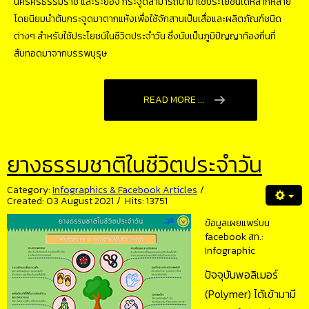
นครศรีธรรมราช และระยอง กระจูดสามารถนำมาใช้ประโยชน์ได้หลากหลาย
โดยนิยมนำต้นกระจูดมาตากแห้งเพื่อใช้จักสานเป็นเสื่อและผลิตภัณฑ์ชนิด
ต่างๆ สำหรับใช้ประโยชน์ในชีวิตประจำวัน ซึ่งนับเป็นภูมิปัญญาท้องถิ่นที่
สืบทอดมาจากบรรพบุรุษ
READ MORE ...
ยางธรรมชาติในชีวิตประจำวัน
Category:
Infographics & Facebook Articles
Created: 03 August 2021
Hits: 13751
ข้อมูลเผยแพร่บน
facebook สท.:
Infographic
ปัจจุบันพอลิเมอร์
(Polymer) ได้เข้ามามี