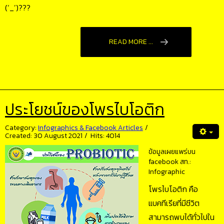
(‘_’)???
READ MORE ...
ประโยชน์ของโพรไบโอติก
Category:
Infographics & Facebook Articles
Created: 30 August 2021
Hits: 4014
ข้อมูลเผยแพร่บน
facebook สท.:
Infographic
โพรไบโอติก คือ
แบคทีเรียที่มีชีวิต
สามารถพบได้ทั่วไปใน