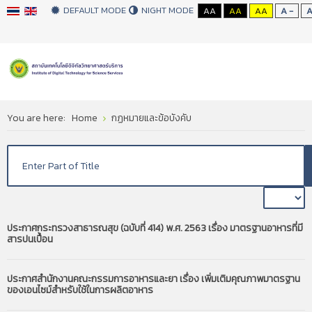
DEFAULT MODE
NIGHT MODE
AA
AA
AA
A -
You are here:
Home
กฏหมายและข้อบังคับ
ประกาศกระทรวงสาธารณสุข (ฉบับที่ 414) พ.ศ. 2563 เรื่อง มาตรฐานอาหารที่มี
สารปนเปื้อน
ประกาศสำนักงานคณะกรรมการอาหารและยา เรื่อง เพิ่มเติมคุณภาพมาตรฐาน
ของเอนไซม์สำหรับใช้ในการผลิตอาหาร