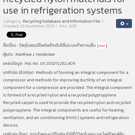
use in refrigeration systems
Category:
Recycling Database and Information File
Created: 22 November 2019
Hits: 3215
ชื่อเรื่อง :
วัสดุไนลอนรีไซเคิลสำหรับใช้ในระบบทำความเย็น
ผู้แต่ง : Matthew J. Heidecker
แหล่งข้อมูล : Pat. No. US 2012/0,282,409
บทคัดย่อ (อังกฤษ) : Methods of forming an integral component for a
compressor and methods for improving ductility of an integral
component for a compressor are provided. The integral component
is formed of a recycled nylon and a recycled polypropylene.
Recycled carpet is used to provide the recycled nylon and recycled
polypropylene. The integral components are useful for heating,
ventilation, and air conditioning (HVAC) systems and refrigeration
devices.
บทคัดย่อ (ไทย) :
การนำพรมมารีไซเคิล ทำให้ได้วัสดุไนลอน และโพลิโพรพิลีน