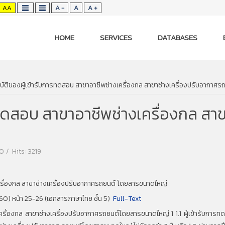
AA
A -
A
A +
HOME
SERVICES
DATABASES
บัติของผู้เข้ารับการทดสอบ สาขาอาชีพช่างเครื่องกล สาขาช่างเครื่องปรับอากาศ
ทดสอบ สาขาอาชีพช่างเครื่องกล สาข
20
Hits: 3219
ครื่องกล สาขาช่างเครื่องปรับอากาศรถยนต์ โดยสารขนาดใหญ่
.60) หน้า 25-26 (เอกสารภาษาไทย ชั้น 5)
Full-Text
ื่องกล สาขาช่างเครื่องปรับอากาศรถยนต์โดยสารขนาดใหญ่ 1 1.1 ผู้เข้ารับการทดสอ