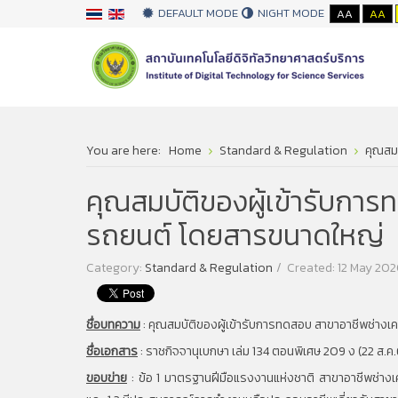
DEFAULT MODE
NIGHT MODE
AA
AA
You are here:
Home
Standard & Regulation
คุณสม
คุณสมบัติของผู้เข้ารับการ
รถยนต์ โดยสารขนาดใหญ่
Category:
Standard & Regulation
Created: 12 May 20
ชื่อบทความ
:
คุณสมบัติของผู้เข้ารับการทดสอบ สาขาอาชีพช่างเ
ชื่อเอกสาร
:
ราชกิจจานุเบกษา เล่ม 134 ตอนพิเศษ 209 ง (22 ส.ค
ขอบข่าย
:
ข้อ 1 มาตรฐานฝีมือแรงงานแห่งชาติ สาขาอาชีพช่างเคร