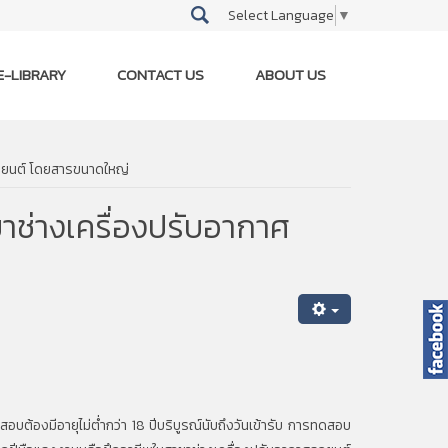
Select Language
▼
E-LIBRARY
CONTACT US
ABOUT US
รถยนต์ โดยสารขนาดใหญ่
าช่างเครื่องปรับอากาศ
บต้องมีอายุไม่ต่ำกว่า 18 ปีบริบูรณ์นับถึงวันเข้ารับ การทดสอบ