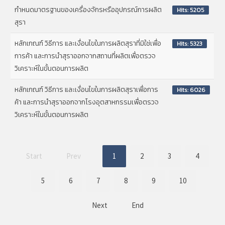
กำหนดมาตรฐานของเครื่องจักรหรืออุปกรณ์การผลิต
Hits: 5205
สุรา
หลักเกณฑ์ วิธีการ และเงื่อนไขในการผลิตสุราที่มิใช่เพื่อ
Hits: 5323
การค้า และการนำสุราออกจากสถานที่ผลิตเพื่อตรวจ
วิเคราะห์ในขั้นตอนการผลิต
หลักเกณฑ์ วิธีการ และเงื่อนไขในการผลิตสุราเพื่อการ
Hits: 6026
ค้า และการนำสุราออกจากโรงอุตสาหกรรมเพื่อตรวจ
วิเคราะห์ในขั้นตอนการผลิต
Start
Prev
1
2
3
4
5
6
7
8
9
10
Next
End