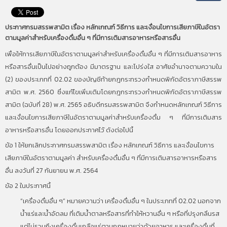
ประกาศกรมสรรพสามิต เรื่อง หลักเกณฑ์ วิธีการ และเงื่อนไขการเสียภาษีในอัตรา
ตามมูลค่าสำหรับเครื่องดื่มอื่น ๆ ที่มีการเติมสารอาหารหรือสารอื่น
เพื่อให้การเสียภาษีในอัตราตามมูลค่าสำหรับเครื่องดื่มอื่น ๆ ที่มีการเติมสารอาหาร
หรือสารอื่นเป็นไปอย่างถูกต้อง มีมาตรฐาน และโปร่งใส อาศัยอำนาจตามความใน
(2) ของประเภทที่ 02.02 ของบัญชีท้ายกฎกระทรวงกำหนดพิกัดอัตราภาษีสรรพ
สามิต พ.ศ. 2560 ซึ่งแก้ไขเพิ่มเติมโดยกฎกระทรวงกำหนดพิกัดอัตราภาษีสรรพ
สามิต (ฉบับที่ 28) พ.ศ. 2565 อธิบดีกรมสรรพสามิต จึงกำหนดหลักเกณฑ์ วิธีการ
และเงื่อนไขการเสียภาษีในอัตราตามมูลค่าสำหรับเครื่องดื่ม ๆ ที่มีการเติมสาร
อาหารหรือสารอื่น โดยออกประกาศไว้ ดังต่อไปนี้
ข้อ 1 ให้ยกเลิกประกาศกรมสรรพสามิต เรื่อง หลักเกณฑ์ วิธีการ และเงื่อนไขการ
เสียภาษีในอัตราตามมูลค่า สำหรับเครื่องดื่มอื่น ๆ ที่มีการเติมสารอาหารหรือสาร
อื่น ลงวันที่ 27 กันยายน พ.ศ. 2564
ข้อ 2 ในประกาศนี้
“เครื่องดื่มอื่น ๆ” หมายความว่า เครื่องดื่มอื่น ๆ ในประเภทที่ 02.02 นอกจาก
น้ำแร่และน้ำอัดลม ที่เติมน้ำตาลหรือสารที่ทำให้หวานอื่น ๆ หรือที่ปรุงกลิ่นรส
แต่ไม่รวมถึงเครื่องดื่มเกลือแร่ตามกฎหมายว่าด้วยอาหาร และเครื่องดื่มที่