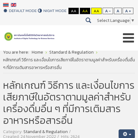
DEFAULT MODE
NIGHT MODE
AA
AA
AA
A -
A
A +
Select Language
▼
You are here:
Home
Standard & Regulation
หลักเกณฑ์ วิธีการ และเงื่อนไขการเสียภาษีในอัตราตามมูลค่าสำหรับเครื่องดื่มอื่น
ๆ ที่มีการเติมสารอาหารหรือสารอื่น
หลักเกณฑ์ วิธีการ และเงื่อนไขการ
เสียภาษีในอัตราตามมูลค่าสำหรับ
เครื่องดื่มอื่น ๆ ที่มีการเติมสาร
อาหารหรือสารอื่น
Category:
Standard & Regulation
Created: 24 November 2022
Hits: 2624