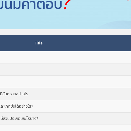
Title
ด มีอันตรายอย่างไร
ะเกิดขึ้นได้อย่างไร?
ีย มีส่วนประกอบอะไรบ้าง?