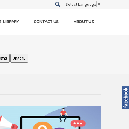
Select Language
▼
E-LIBRARY
CONTACT US
ABOUT US
รสาร
บทความ