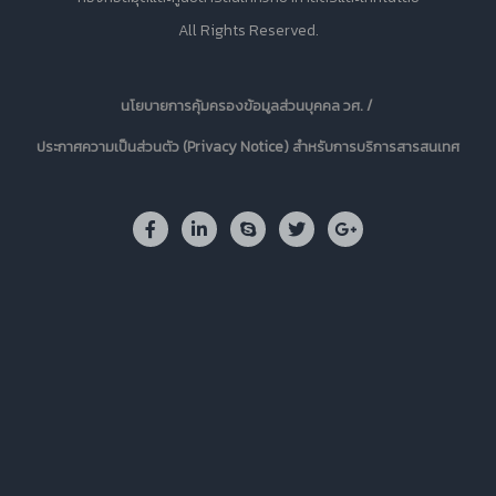
All Rights Reserved.
นโยบายการคุ้มครองข้อมูลส่วนบุคคล วศ. /
ประกาศความเป็นส่วนตัว (Privacy Notice) สำหรับการบริการสารสนเทศ