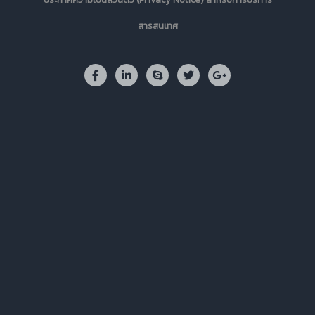
สารสนเทศ