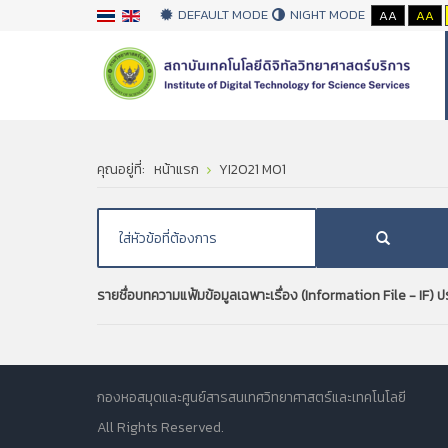
DEFAULT MODE
NIGHT MODE
AA
AA
คุณอยู่ที่:
หน้าแรก
YI2021 M01
รายชื่อบทความแฟ้มข้อมูลเฉพาะเรื่อง (Information File - IF)
กองหอสมุดและศูนย์สารสนเทศวิทยาศาสตร์และเทคโนโลยี
All Rights Reserved.