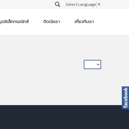
Select Language
▼
ุดอิเล็กทรอนิกส์
ติดต่อเรา
เกี่ยวกับเรา